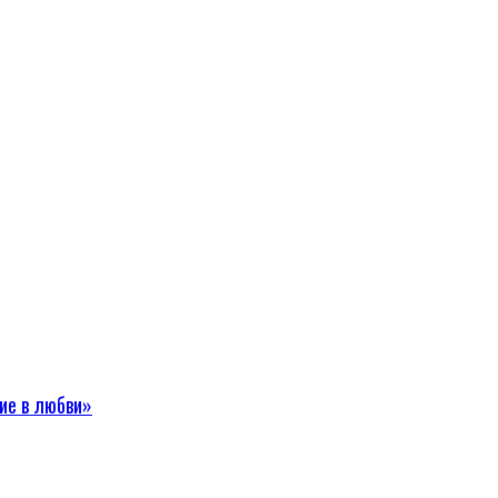
ие в любви»