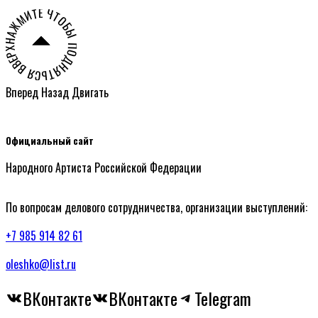
НАЖМИТЕ ЧТОБЫ ПОДНЯТЬСЯ ВВЕРХ СТРАНИЦЫ ○
Вперед
Назад
Двигать
Официальный сайт
Народного Артиста Российской Федерации
По вопросам делового сотрудничества, организации выступлений:
+7 985 914 82 61
oleshko@list.ru
ВКонтакте
ВКонтакте
Telegram