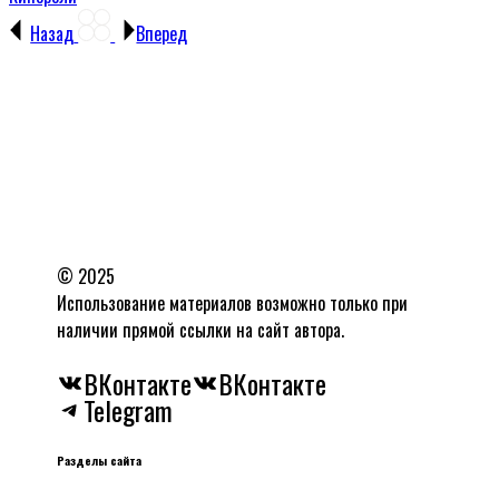
Назад
Вперед
© 2025
Использование материалов возможно только при
наличии прямой ссылки на сайт автора.
ВКонтакте
ВКонтакте
Telegram
Разделы сайта