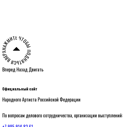
Олешко
НАЖМИТЕ ЧТОБЫ ПОДНЯТЬСЯ ВВЕРХ СТРАНИЦЫ ○
Вперед
Назад
Двигать
Официальный сайт
Народного Артиста Российской Федерации
По вопросам делового сотрудничества, организации выступлений:
+7 985 914 82 61