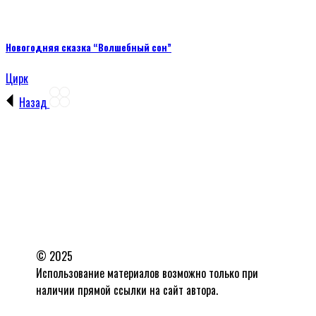
Новогодняя сказка “Волшебный сон”
Цирк
Назад
© 2025
Использование материалов возможно только при
наличии прямой ссылки на сайт автора.