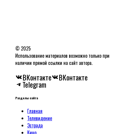
© 2025
Использование материалов возможно только при
наличии прямой ссылки на сайт автора.
ВКонтакте
ВКонтакте
Telegram
Разделы сайта
Главная
Телевидение
Эстрада
Кино