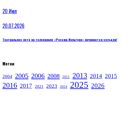
20
Июл
20.07.2026
Театральное лето на телеканале «Россия‑Культура» начинается сегодня!
Метки
2013
2005
2006
2008
2014
2015
2004
2011
2025
2016
2026
2017
2023
2021
2024