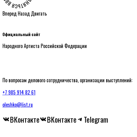
Вперед
Назад
Двигать
Официальный сайт
Народного Артиста Российской Федерации
По вопросам делового сотрудничества, организации выступлений:
+7 985 914 82 61
oleshko@list.ru
ВКонтакте
ВКонтакте
Telegram