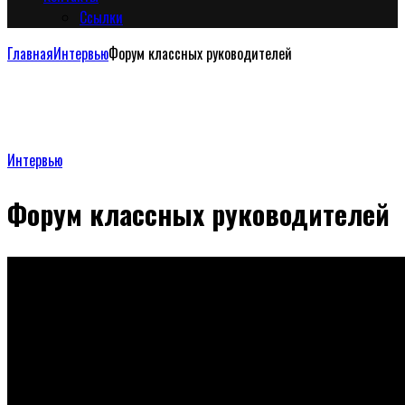
Сcылки
Главная
Интервью
Форум классных руководителей
Интервью
Форум классных руководителей