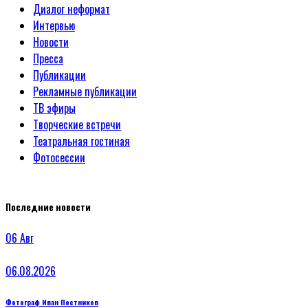
Диалог неформат
Интервью
Новости
Пресса
Публикации
Рекламные публикации
ТВ эфиры
Творческие встречи
Театральная гостиная
Фотосессии
Последние новости
06
Авг
06.08.2026
Фотограф Иван Постников