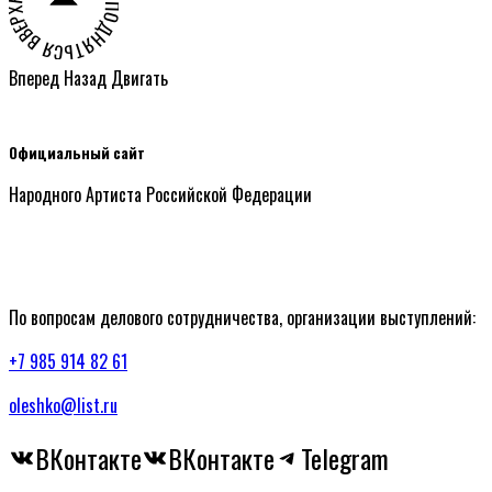
НАЖМИТЕ ЧТОБЫ ПОДНЯТЬСЯ ВВЕРХ СТРАНИЦЫ ○
Вперед
Назад
Двигать
Официальный сайт
Народного Артиста Российской Федерации
По вопросам делового сотрудничества, организации выступлений:
+7 985 914 82 61
oleshko@list.ru
ВКонтакте
ВКонтакте
Telegram