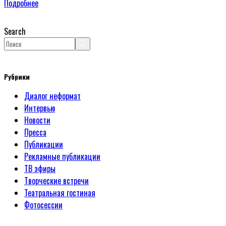
Подробнее
Search
Рубрики
Диалог неформат
Интервью
Новости
Пресса
Публикации
Рекламные публикации
ТВ эфиры
Творческие встречи
Театральная гостиная
Фотосессии