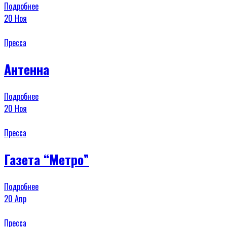
Подробнее
20
Ноя
Пресса
Антенна
Подробнее
20
Ноя
Пресса
Газета “Метро”
Подробнее
20
Апр
Пресса