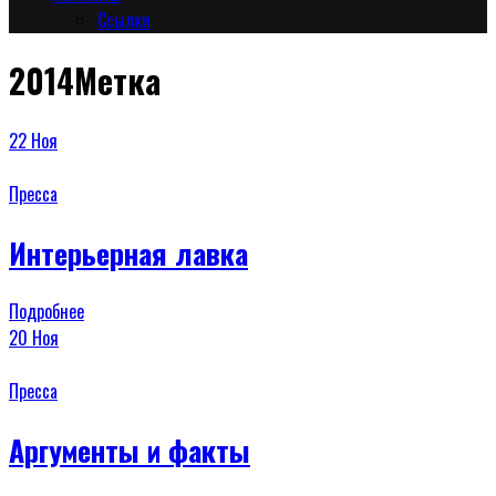
Сcылки
2014Метка
22
Ноя
Пресса
Интерьерная лавка
Подробнее
20
Ноя
Пресса
Аргументы и факты