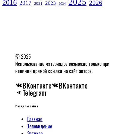
2025
2016
2026
2017
2023
2021
2024
© 2025
Использование материалов возможно только при
наличии прямой ссылки на сайт автора.
ВКонтакте
ВКонтакте
Telegram
Разделы сайта
Главная
Телевидение
Эстрада