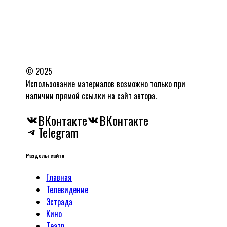
© 2025
Использование материалов возможно только при
наличии прямой ссылки на сайт автора.
ВКонтакте
ВКонтакте
Telegram
Разделы сайта
Главная
Телевидение
Эстрада
Кино
Tеатр