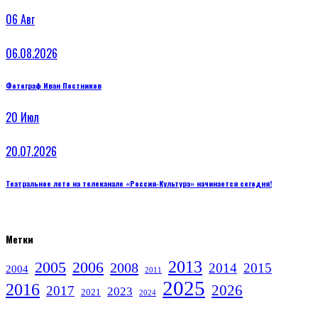
06
Авг
06.08.2026
Фотограф Иван Постников
20
Июл
20.07.2026
Театральное лето на телеканале «Россия‑Культура» начинается сегодня!
Метки
2013
2005
2006
2008
2014
2015
2004
2011
2025
2016
2026
2017
2023
2021
2024