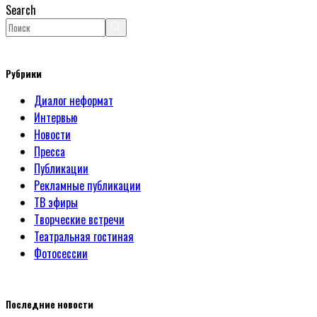
Search
Рубрики
Диалог неформат
Интервью
Новости
Пресса
Публикации
Рекламные публикации
ТВ эфиры
Творческие встречи
Театральная гостиная
Фотосессии
Последние новости