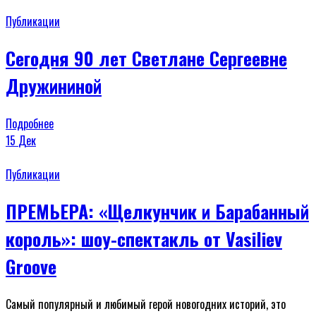
Публикации
Сегодня 90 лет Светлане Сергеевне
Дружининой
Подробнее
15
Дек
Публикации
ПРЕМЬЕРА: «Щелкунчик и Барабанный
король»: шоу-спектакль от Vasiliev
Groove
Самый популярный и любимый герой новогодних историй, это