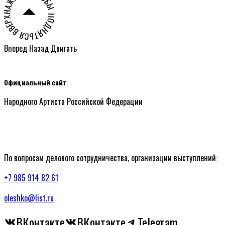
НАЖМИТЕ ЧТОБЫ ПОДНЯТЬСЯ ВВЕРХ СТРАНИЦЫ ○
Вперед
Назад
Двигать
Официальный сайт
Народного Артиста Российской Федерации
По вопросам делового сотрудничества, организации выступлений:
+7 985 914 82 61
oleshko@list.ru
ВКонтакте
ВКонтакте
Telegram