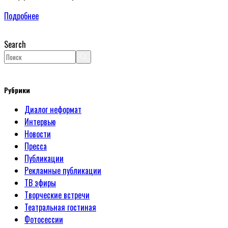
Подробнее
Search
Рубрики
Диалог неформат
Интервью
Новости
Пресса
Публикации
Рекламные публикации
ТВ эфиры
Творческие встречи
Театральная гостиная
Фотосессии