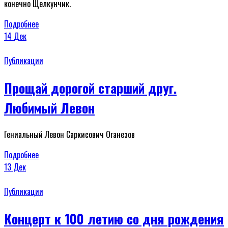
конечно Щелкунчик.
Подробнее
14
Дек
Публикации
Прощай дорогой старший друг.
Любимый Левон
Гениальный Левон Саркисович Оганезов
Подробнее
13
Дек
Публикации
Концерт к 100 летию со дня рождения