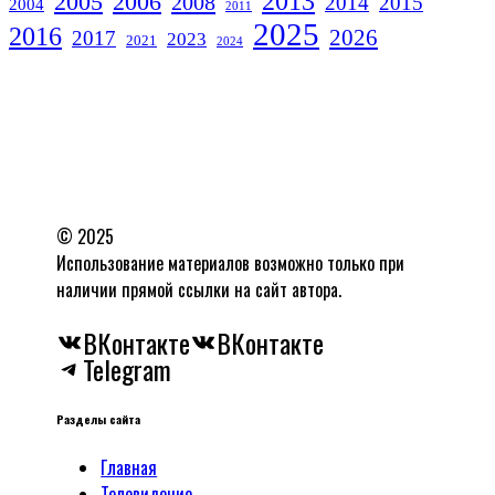
2013
2005
2006
2008
2014
2015
2004
2011
2025
2016
2026
2017
2023
2021
2024
© 2025
Использование материалов возможно только при
наличии прямой ссылки на сайт автора.
ВКонтакте
ВКонтакте
Telegram
Разделы сайта
Главная
Телевидение