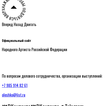
НАЖМИТЕ ЧТОБЫ ПОДНЯТЬСЯ ВВЕРХ СТРАНИЦЫ ○
Вперед
Назад
Двигать
Официальный сайт
Народного Артиста Российской Федерации
По вопросам делового сотрудничества, организации выступлений:
+7 985 914 82 61
oleshko@list.ru