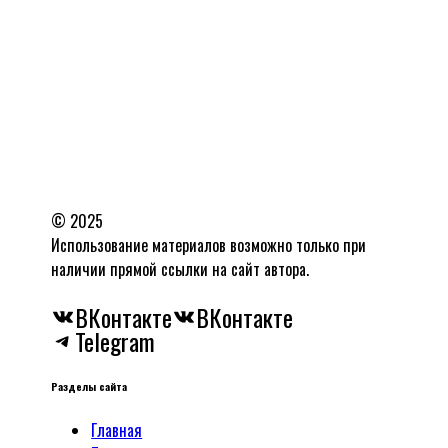
© 2025
Использование материалов возможно только при
наличии прямой ссылки на сайт автора.
ВКонтакте
ВКонтакте
Telegram
Разделы сайта
Главная