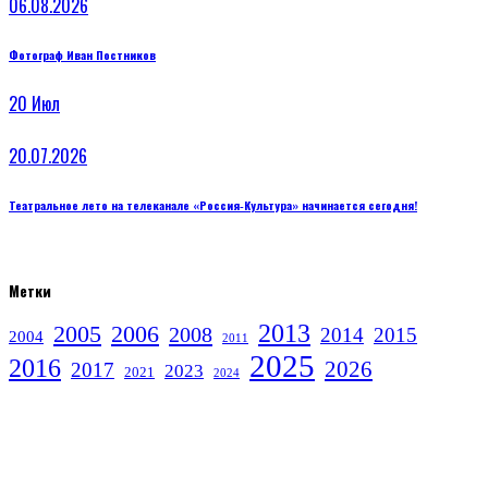
06.08.2026
Фотограф Иван Постников
20
Июл
20.07.2026
Театральное лето на телеканале «Россия‑Культура» начинается сегодня!
Метки
2013
2005
2006
2008
2014
2015
2004
2011
2025
2016
2026
2017
2023
2021
2024