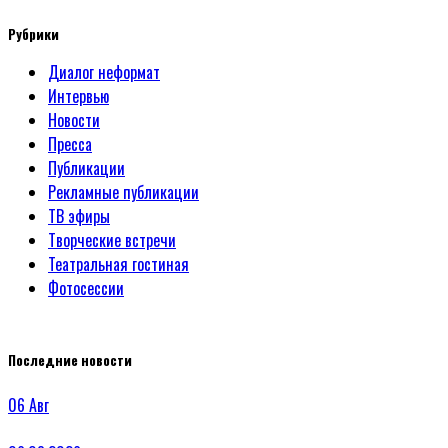
Рубрики
Диалог неформат
Интервью
Новости
Пресса
Публикации
Рекламные публикации
ТВ эфиры
Творческие встречи
Театральная гостиная
Фотосессии
Последние новости
06
Авг