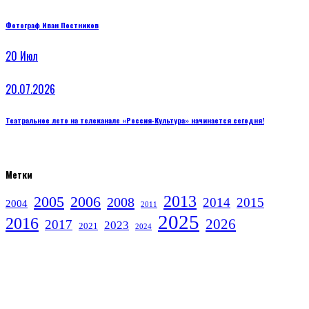
Фотограф Иван Постников
20
Июл
20.07.2026
Театральное лето на телеканале «Россия‑Культура» начинается сегодня!
Метки
2013
2005
2006
2008
2014
2015
2004
2011
2025
2016
2026
2017
2023
2021
2024