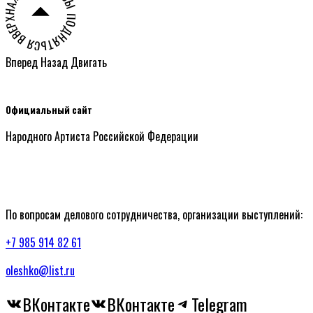
НАЖМИТЕ ЧТОБЫ ПОДНЯТЬСЯ ВВЕРХ СТРАНИЦЫ ○
Вперед
Назад
Двигать
Официальный сайт
Народного Артиста Российской Федерации
По вопросам делового сотрудничества, организации выступлений:
+7 985 914 82 61
oleshko@list.ru
ВКонтакте
ВКонтакте
Telegram