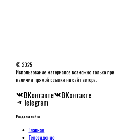
© 2025
Использование материалов возможно только при
наличии прямой ссылки на сайт автора.
ВКонтакте
ВКонтакте
Telegram
Разделы сайта
Главная
Телевидение