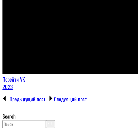
Перейти VK
2023
Предыдущий пост
Следующий пост
Search