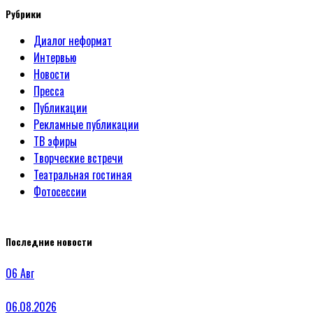
Рубрики
Диалог неформат
Интервью
Новости
Пресса
Публикации
Рекламные публикации
ТВ эфиры
Творческие встречи
Театральная гостиная
Фотосессии
Последние новости
06
Авг
06.08.2026