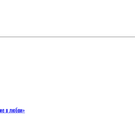
ие в любви»