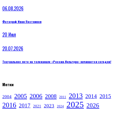
06.08.2026
Фотограф Иван Постников
20
Июл
20.07.2026
Театральное лето на телеканале «Россия‑Культура» начинается сегодня!
Метки
2013
2005
2006
2008
2014
2015
2004
2011
2025
2016
2026
2017
2023
2021
2024