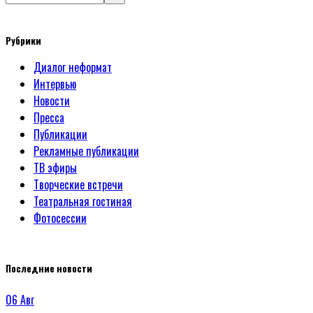
Рубрики
Диалог неформат
Интервью
Новости
Пресса
Публикации
Рекламные публикации
ТВ эфиры
Творческие встречи
Театральная гостиная
Фотосессии
Последние новости
06
Авг