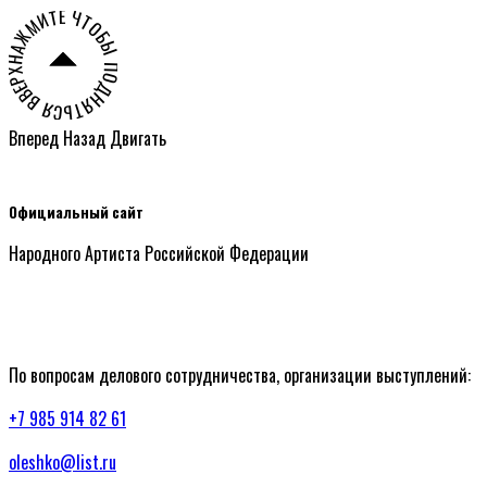
НАЖМИТЕ ЧТОБЫ ПОДНЯТЬСЯ ВВЕРХ СТРАНИЦЫ ○
Вперед
Назад
Двигать
Официальный сайт
Народного Артиста Российской Федерации
По вопросам делового сотрудничества, организации выступлений:
+7 985 914 82 61
oleshko@list.ru