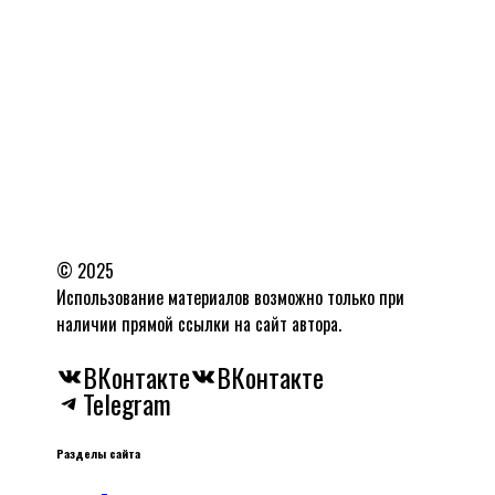
© 2025
Использование материалов возможно только при
наличии прямой ссылки на сайт автора.
ВКонтакте
ВКонтакте
Telegram
Разделы сайта