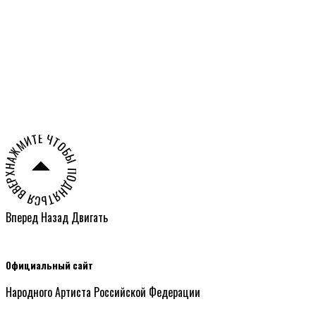
Олешко
НАЖМИТЕ ЧТОБЫ ПОДНЯТЬСЯ ВВЕРХ СТРАНИЦЫ ○
Вперед
Назад
Двигать
Официальный сайт
Народного Артиста Российской Федерации