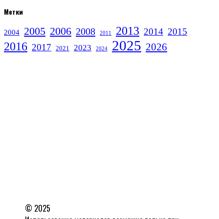
Метки
2013
2005
2006
2008
2014
2015
2004
2011
2025
2016
2026
2017
2023
2021
2024
© 2025