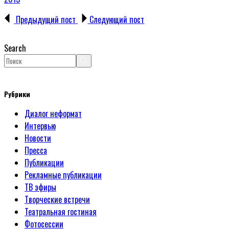
Предыдущий пост
Следующий пост
Search
Рубрики
Диалог неформат
Интервью
Новости
Пресса
Публикации
Рекламные публикации
ТВ эфиры
Творческие встречи
Театральная гостиная
Фотосессии