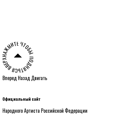
Олешко
НАЖМИТЕ ЧТОБЫ ПОДНЯТЬСЯ ВВЕРХ СТРАНИЦЫ ○
Вперед
Назад
Двигать
Официальный сайт
Народного Артиста Российской Федерации