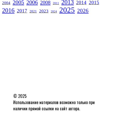
2013
2005
2006
2008
2014
2015
2004
2011
2025
2016
2026
2017
2023
2021
2024
© 2025
Использование материалов возможно только при
наличии прямой ссылки на сайт автора.