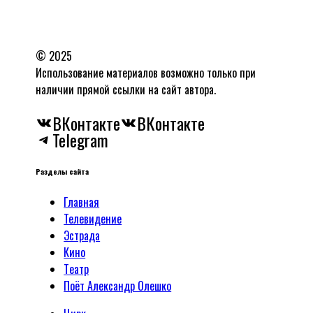
© 2025
Использование материалов возможно только при
наличии прямой ссылки на сайт автора.
ВКонтакте
ВКонтакте
Telegram
Разделы сайта
Главная
Телевидение
Эстрада
Кино
Tеатр
Поёт Александр Олешко