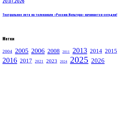
20.07.2026
Театральное лето на телеканале «Россия‑Культура» начинается сегодня!
Метки
2013
2005
2006
2008
2014
2015
2004
2011
2025
2016
2026
2017
2023
2021
2024