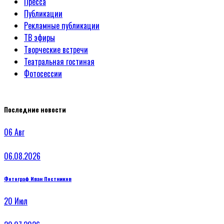
Пресса
Публикации
Рекламные публикации
ТВ эфиры
Творческие встречи
Театральная гостиная
Фотосессии
Последние новости
06
Авг
06.08.2026
Фотограф Иван Постников
20
Июл