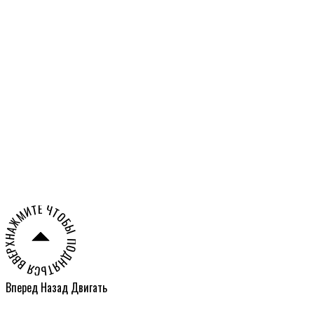
Российской Федерации
Александра
Олешко
НАЖМИТЕ ЧТОБЫ ПОДНЯТЬСЯ ВВЕРХ СТРАНИЦЫ ○
Вперед
Назад
Двигать