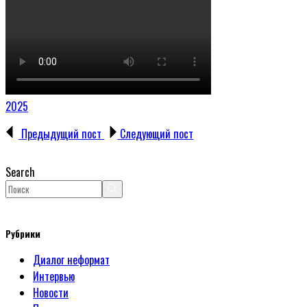
2025
Предыдущий пост
Следующий пост
Search
Рубрики
Диалог неформат
Интервью
Новости