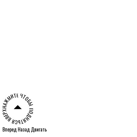
Российской Федерации
Александра
Олешко
НАЖМИТЕ ЧТОБЫ ПОДНЯТЬСЯ ВВЕРХ СТРАНИЦЫ ○
Вперед
Назад
Двигать