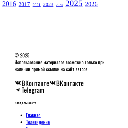
2025
2016
2026
2017
2023
2021
2024
© 2025
Использование материалов возможно только при
наличии прямой ссылки на сайт автора.
ВКонтакте
ВКонтакте
Telegram
Разделы сайта
Главная
Телевидение