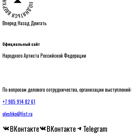
НАЖМИТЕ ЧТОБЫ ПОДНЯТЬСЯ ВВЕРХ СТРАНИЦЫ ○
Вперед
Назад
Двигать
Официальный сайт
Народного Артиста Российской Федерации
По вопросам делового сотрудничества, организации выступлений:
+7 985 914 82 61
oleshko@list.ru
ВКонтакте
ВКонтакте
Telegram