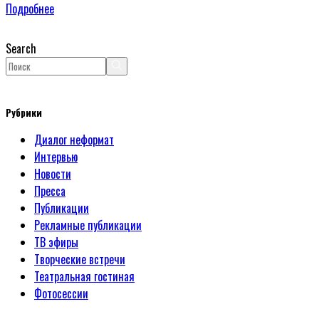
Подробнее
Search
Рубрики
Диалог неформат
Интервью
Новости
Пресса
Публикации
Рекламные публикации
ТВ эфиры
Творческие встречи
Театральная гостиная
Фотосессии