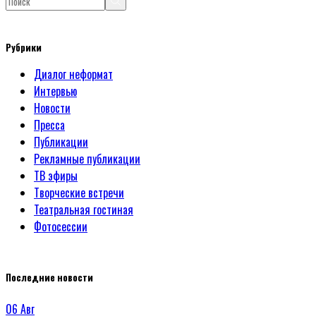
Рубрики
Диалог неформат
Интервью
Новости
Пресса
Публикации
Рекламные публикации
ТВ эфиры
Творческие встречи
Театральная гостиная
Фотосессии
Последние новости
06
Авг