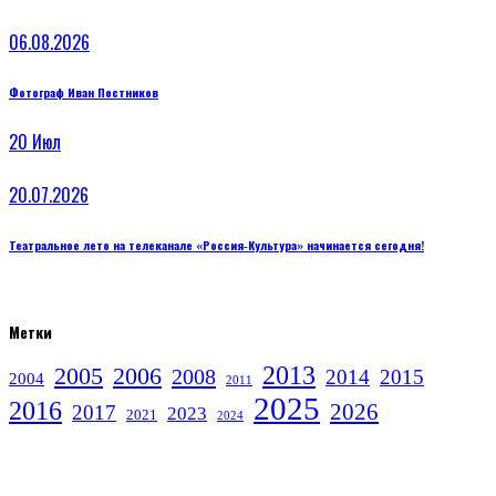
06.08.2026
Фотограф Иван Постников
20
Июл
20.07.2026
Театральное лето на телеканале «Россия‑Культура» начинается сегодня!
Метки
2013
2005
2006
2008
2014
2015
2004
2011
2025
2016
2026
2017
2023
2021
2024