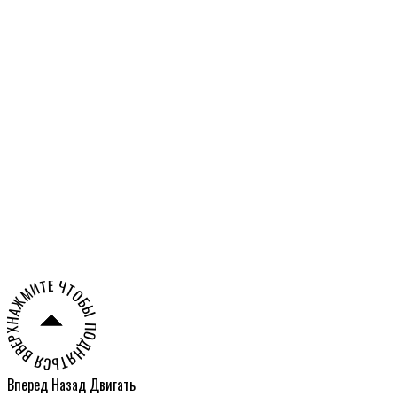
Российской Федерации
Александра
Олешко
НАЖМИТЕ ЧТОБЫ ПОДНЯТЬСЯ ВВЕРХ СТРАНИЦЫ ○
Вперед
Назад
Двигать