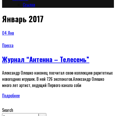
Сcылки
Январь 2017
04
Янв
Пресса
Журнал “Антенна – Телесемь”
Александр Олешко наконец посчитал свою коллекцию раритетных
новогодних игрушек. В ней 726 экспонатов.Александр Олешко
много лет артист, ведущий Первого канала соби
Подробнее
Search