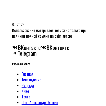
© 2025
Использование материалов возможно только при
наличии прямой ссылки на сайт автора.
ВКонтакте
ВКонтакте
Telegram
Разделы сайта
Главная
Телевидение
Эстрада
Кино
Tеатр
Поёт Александр Олешко