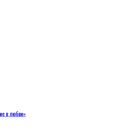
ие в любви»