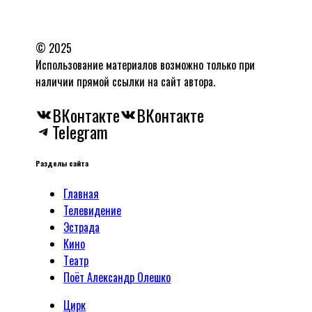
© 2025
Использование материалов возможно только при
наличии прямой ссылки на сайт автора.
ВКонтакте
ВКонтакте
Telegram
Разделы сайта
Главная
Телевидение
Эстрада
Кино
Tеатр
Поёт Александр Олешко
Цирк