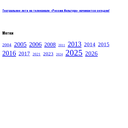
Театральное лето на телеканале «Россия‑Культура» начинается сегодня!
Метки
2013
2005
2006
2008
2014
2015
2004
2011
2025
2016
2026
2017
2023
2021
2024