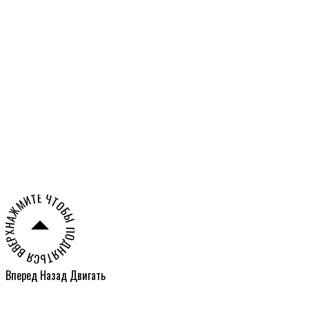
Российской Федерации
Александра
Олешко
НАЖМИТЕ ЧТОБЫ ПОДНЯТЬСЯ ВВЕРХ СТРАНИЦЫ ○
Вперед
Назад
Двигать