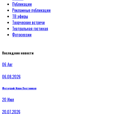
Публикации
Рекламные публикации
ТВ эфиры
Творческие встречи
Театральная гостиная
Фотосессии
Последние новости
06
Авг
06.08.2026
Фотограф Иван Постников
20
Июл
20.07.2026