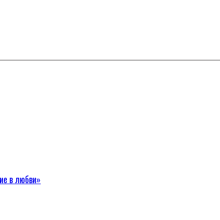
ие в любви»